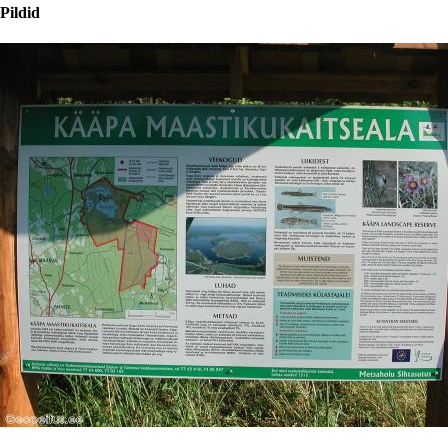
Pildid